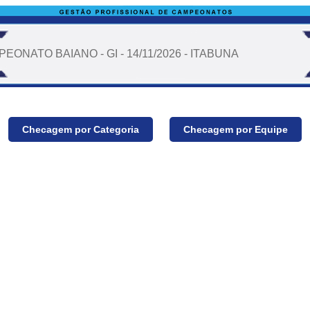
EONATO BAIANO - GI - 14/11/2026 - ITABUNA
Checagem por Categoria
Checagem por Equipe