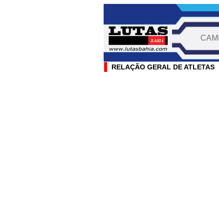
CAMP
RELAÇÃO GERAL DE ATLETAS