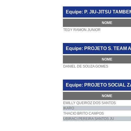
Equipe: P. JIU-JITSU TAMB
NOME
TEDY RAMON JUNIOR
Equipe: PROJETO S. TEAM 
NOME
DANIEL DE SOUZA GOMES
Equipe: PROJETO SOCIAL Z
NOME
EMILLY QUEIROZ DOS SANTOS
IKARO
THACIO BRITO CAMPOS
UBIRACI PEREIRA SANTOS JU