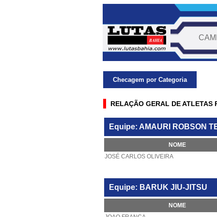
CAMP
Checagem por Categoria
RELAÇÃO GERAL DE ATLETAS 
Equipe: AMAURI ROBSON T
NOME
JOSÉ CARLOS OLIVEIRA
Equipe: BARUK JIU-JITSU
NOME