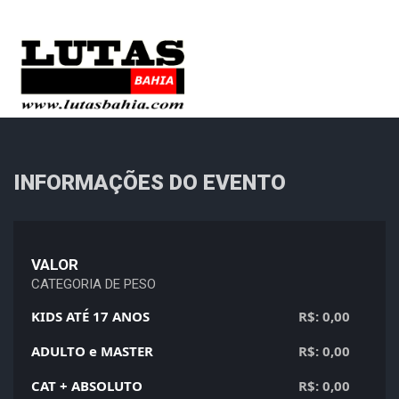
INFORMAÇÕES DO EVENTO
VALOR
CATEGORIA DE PESO
KIDS ATÉ 17 ANOS
R$: 0,00
ADULTO e MASTER
R$: 0,00
CAT + ABSOLUTO
R$: 0,00