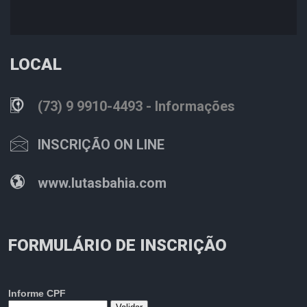
LOCAL
(73) 9 9910-4493 - Informações
INSCRIÇÃO ON LINE
www.lutasbahia.com
FORMULÁRIO DE INSCRIÇÃO